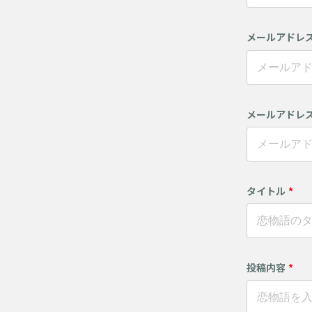
メールアドレ
メールアドレス
タイトル
*
投稿内容
*